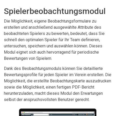
Spielerbeobachtungsmodul
Die Möglichkeit, eigene Beobachtungsformulare zu
erstellen und anschließend ausgewählte Attribute des
beobachteten Spielers zu bewerten, bedeutet, dass Sie
schnell den optimalen Spieler für Ihr Team definieren,
untersuchen, speichern und auswählen können. Dieses
Modul eignet sich auch hervorragend für periodische
Bewertungen von Spielern.
Dank des Beobachtungsmoduls können Sie detaillierte
Bewertungsprofile für jeden Spieler im Verein erstellen. Die
Möglichkeit, die erstellte Beobachtungskarte auszudrucken
sowie die Möglichkeit, einen fertigen PDF-Bericht
herunterzuladen, macht dieses Modul den Erwartungen
selbst der anspruchsvollsten Benutzer gerecht.