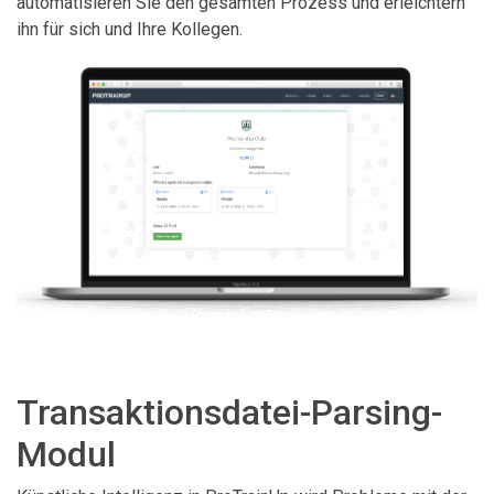
automatisieren Sie den gesamten Prozess und erleichtern
ihn für sich und Ihre Kollegen.
Transaktionsdatei-Parsing-
Modul