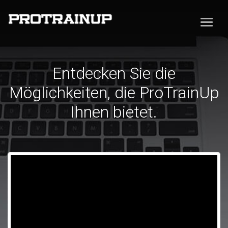
Entdecken Sie die
Möglichkeiten, die ProTrainUp
Ihnen bietet.