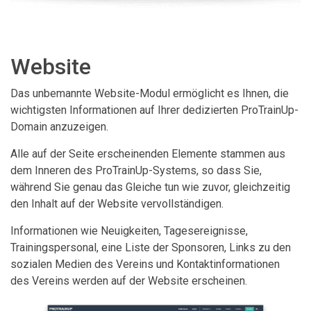
Website
Das unbemannte Website-Modul ermöglicht es Ihnen, die
wichtigsten Informationen auf Ihrer dedizierten ProTrainUp-
Domain anzuzeigen.
Alle auf der Seite erscheinenden Elemente stammen aus
dem Inneren des ProTrainUp-Systems, so dass Sie,
während Sie genau das Gleiche tun wie zuvor, gleichzeitig
den Inhalt auf der Website vervollständigen.
Informationen wie Neuigkeiten, Tagesereignisse,
Trainingspersonal, eine Liste der Sponsoren, Links zu den
sozialen Medien des Vereins und Kontaktinformationen
des Vereins werden auf der Website erscheinen.