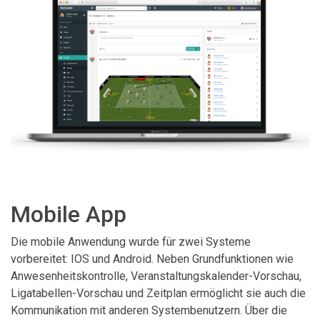
Mobile App
Die mobile Anwendung wurde für zwei Systeme
vorbereitet: IOS und Android. Neben Grundfunktionen wie
Anwesenheitskontrolle, Veranstaltungskalender-Vorschau,
Ligatabellen-Vorschau und Zeitplan ermöglicht sie auch die
Kommunikation mit anderen Systembenutzern. Über die