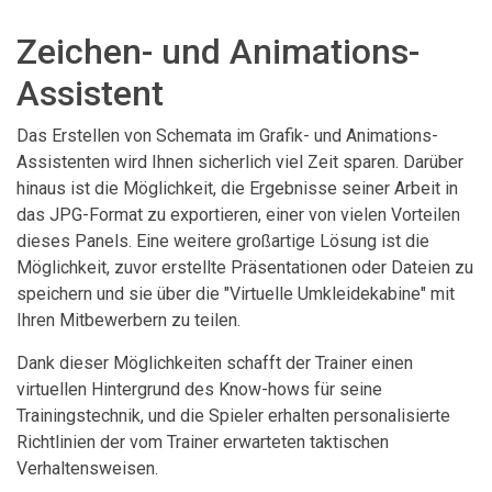
Zeichen- und Animations-
Assistent
Das Erstellen von Schemata im Grafik- und Animations-
Assistenten wird Ihnen sicherlich viel Zeit sparen. Darüber
hinaus ist die Möglichkeit, die Ergebnisse seiner Arbeit in
das JPG-Format zu exportieren, einer von vielen Vorteilen
dieses Panels. Eine weitere großartige Lösung ist die
Möglichkeit, zuvor erstellte Präsentationen oder Dateien zu
speichern und sie über die "Virtuelle Umkleidekabine" mit
Ihren Mitbewerbern zu teilen.
Dank dieser Möglichkeiten schafft der Trainer einen
virtuellen Hintergrund des Know-hows für seine
Trainingstechnik, und die Spieler erhalten personalisierte
Richtlinien der vom Trainer erwarteten taktischen
Verhaltensweisen.