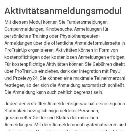
Aktivitätsanmeldungsmodul
Mit diesem Modul können Sie Turnieranmeldungen,
Campanmeldungen, Kinobesuche, Anmeldungen für
persönliches Training oder Physiotherapeuten-
Anmeldungen über die öffentliche Anmeldeformularseite in
ProTrainUp organisieren. Aktivitäten können in Form von
kostenpflichtigen oder kostenlosen Anmeldungen erfolgen.
Für kostenpflichtige Aktivitäten können Sie Gebühren direkt
über ProTrainUp einziehen, dank der Integration mit PayU
und Przelewy24. Sie können eine maximale Teilnehmerzahl
festlegen, ab der sich die Anmeldung automatisch schließt.
Die Anmeldung kann auch zeitlich begrenzt sein.
Jedes der erstellten Anmeldeereignisse hat seine eigenen
Statistiken bezüglich angemeldeter Personen,
gesammelter Gelder und Status der einzelnen
Anmeldungen. Mit dem Anmeldemodul systematisieren und