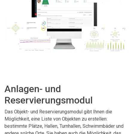
Anlagen- und
Reservierungsmodul
Das Objekt- und Reservierungsmodul gibt Ihnen die
Möglichkeit, eine Liste von Objekten zu erstellen:
bestimmte Plätze, Hallen, Turnhallen, Schwimmbäder und
andere solche Orte. Sie haben auch die Möglichkeit, das