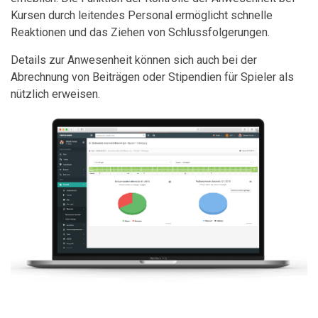
Kursen durch leitendes Personal ermöglicht schnelle
Reaktionen und das Ziehen von Schlussfolgerungen.
Details zur Anwesenheit können sich auch bei der
Abrechnung von Beiträgen oder Stipendien für Spieler als
nützlich erweisen.