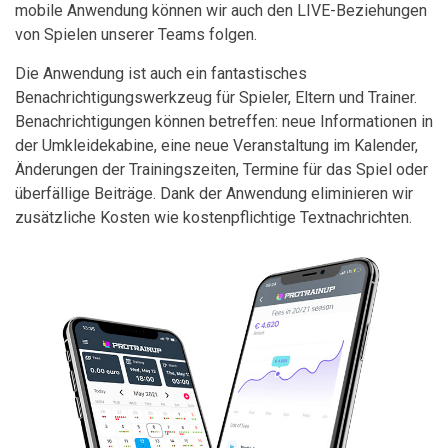
mobile Anwendung können wir auch den LIVE-Beziehungen
von Spielen unserer Teams folgen.
Die Anwendung ist auch ein fantastisches
Benachrichtigungswerkzeug für Spieler, Eltern und Trainer.
Benachrichtigungen können betreffen: neue Informationen in
der Umkleidekabine, eine neue Veranstaltung im Kalender,
Änderungen der Trainingszeiten, Termine für das Spiel oder
überfällige Beiträge. Dank der Anwendung eliminieren wir
zusätzliche Kosten wie kostenpflichtige Textnachrichten.