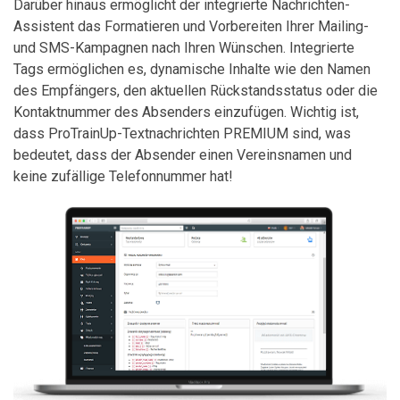
Darüber hinaus ermöglicht der integrierte Nachrichten-
Assistent das Formatieren und Vorbereiten Ihrer Mailing-
und SMS-Kampagnen nach Ihren Wünschen. Integrierte
Tags ermöglichen es, dynamische Inhalte wie den Namen
des Empfängers, den aktuellen Rückstandsstatus oder die
Kontaktnummer des Absenders einzufügen. Wichtig ist,
dass ProTrainUp-Textnachrichten PREMIUM sind, was
bedeutet, dass der Absender einen Vereinsnamen und
keine zufällige Telefonnummer hat!