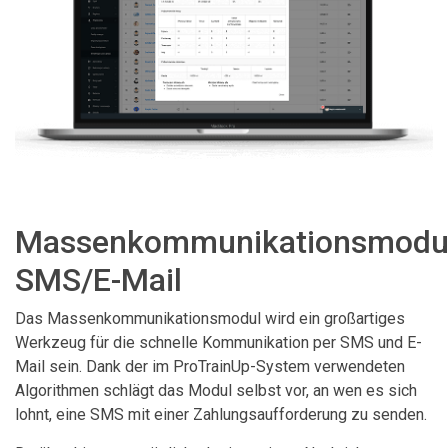
Massenkommunikationsmodu
SMS/E-Mail
Das Massenkommunikationsmodul wird ein großartiges
Werkzeug für die schnelle Kommunikation per SMS und E-
Mail sein. Dank der im ProTrainUp-System verwendeten
Algorithmen schlägt das Modul selbst vor, an wen es sich
lohnt, eine SMS mit einer Zahlungsaufforderung zu senden.