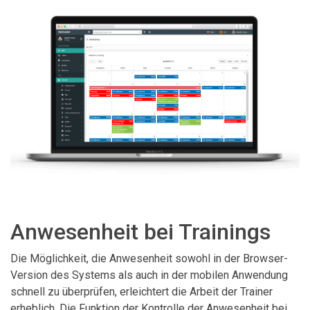
Anwesenheit bei Trainings
Die Möglichkeit, die Anwesenheit sowohl in der Browser-
Version des Systems als auch in der mobilen Anwendung
schnell zu überprüfen, erleichtert die Arbeit der Trainer
erheblich. Die Funktion der Kontrolle der Anwesenheit bei