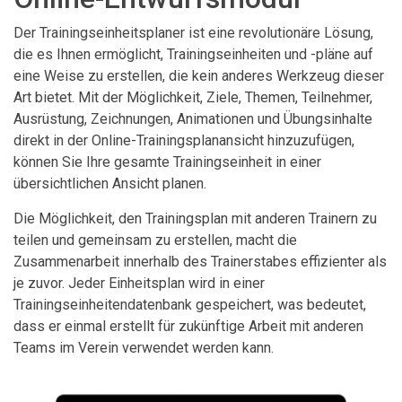
Der Trainingseinheitsplaner ist eine revolutionäre Lösung,
die es Ihnen ermöglicht, Trainingseinheiten und -pläne auf
eine Weise zu erstellen, die kein anderes Werkzeug dieser
Art bietet. Mit der Möglichkeit, Ziele, Themen, Teilnehmer,
Ausrüstung, Zeichnungen, Animationen und Übungsinhalte
direkt in der Online-Trainingsplanansicht hinzuzufügen,
können Sie Ihre gesamte Trainingseinheit in einer
übersichtlichen Ansicht planen.
Die Möglichkeit, den Trainingsplan mit anderen Trainern zu
teilen und gemeinsam zu erstellen, macht die
Zusammenarbeit innerhalb des Trainerstabes effizienter als
je zuvor. Jeder Einheitsplan wird in einer
Trainingseinheitendatenbank gespeichert, was bedeutet,
dass er einmal erstellt für zukünftige Arbeit mit anderen
Teams im Verein verwendet werden kann.