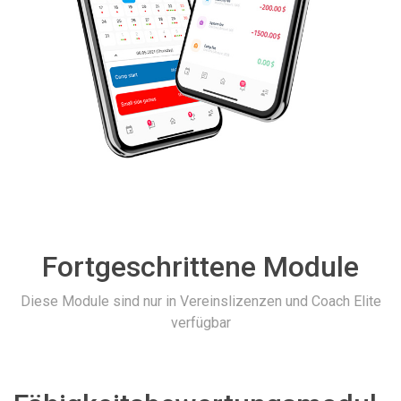
Fortgeschrittene Module
Diese Module sind nur in Vereinslizenzen und Coach Elite
verfügbar