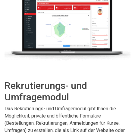
Rekrutierungs- und
Umfragemodul
Das Rekrutierungs- und Umfragemodul gibt Ihnen die
Möglichkeit, private und öffentliche Formulare
(Bestellungen, Rekrutierungen, Anmeldungen für Kurse,
Umfragen) zu erstellen, die als Link auf der Website oder