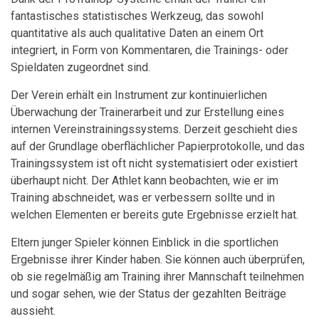
fantastisches statistisches Werkzeug, das sowohl
quantitative als auch qualitative Daten an einem Ort
integriert, in Form von Kommentaren, die Trainings- oder
Spieldaten zugeordnet sind.
Der Verein erhält ein Instrument zur kontinuierlichen
Überwachung der Trainerarbeit und zur Erstellung eines
internen Vereinstrainingssystems. Derzeit geschieht dies
auf der Grundlage oberflächlicher Papierprotokolle, und das
Trainingssystem ist oft nicht systematisiert oder existiert
überhaupt nicht. Der Athlet kann beobachten, wie er im
Training abschneidet, was er verbessern sollte und in
welchen Elementen er bereits gute Ergebnisse erzielt hat.
Eltern junger Spieler können Einblick in die sportlichen
Ergebnisse ihrer Kinder haben. Sie können auch überprüfen,
ob sie regelmäßig am Training ihrer Mannschaft teilnehmen
und sogar sehen, wie der Status der gezahlten Beiträge
aussieht.