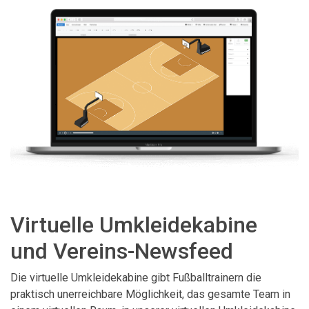
Virtuelle Umkleidekabine
und Vereins-Newsfeed
Die virtuelle Umkleidekabine gibt Fußballtrainern die
praktisch unerreichbare Möglichkeit, das gesamte Team in