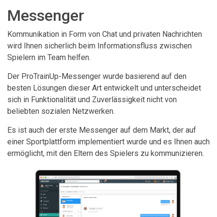
Messenger
Kommunikation in Form von Chat und privaten Nachrichten
wird Ihnen sicherlich beim Informationsfluss zwischen
Spielern im Team helfen.
Der ProTrainUp-Messenger wurde basierend auf den
besten Lösungen dieser Art entwickelt und unterscheidet
sich in Funktionalität und Zuverlässigkeit nicht von
beliebten sozialen Netzwerken.
Es ist auch der erste Messenger auf dem Markt, der auf
einer Sportplattform implementiert wurde und es Ihnen auch
ermöglicht, mit den Eltern des Spielers zu kommunizieren.