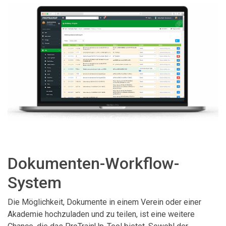
Dokumenten-Workflow-
System
Die Möglichkeit, Dokumente in einem Verein oder einer
Akademie hochzuladen und zu teilen, ist eine weitere