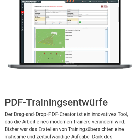
PDF-Trainingsentwürfe
Der Drag-and-Drop-PDF-Creator ist ein innovatives Tool,
das die Arbeit eines modernen Trainers verändern wird.
Bisher war das Erstellen von Trainingsübersichten eine
mühsame und zeitaufwändige Aufgabe. Dank des