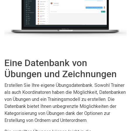
Eine Datenbank von
Übungen und Zeichnungen
Erstellen Sie Ihre eigene Übungsdatenbank. Sowohl Trainer
als auch Koordinatoren haben die Möglichkeit, Datenbanken
von Übungen und ein Trainingsmodell zu erstellen. Die
Datenbank bietet Ihnen unbegrenzte Möglichkeiten der
Kategorisierung von Übungen dank der Optionen zur
Erstellung von Ordnern und Unterordnern.