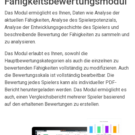
Fähigkeitsbewertungsmodul
Das Modul ermöglicht es Ihnen, Daten wie Analyse der
aktuellen Fähigkeiten, Analyse des Spielerpotenzials,
Analyse der Entwicklungsgeschichte des Spielers und
beschreibende Bewertung der Fähigkeiten zu sammeln und
zu analysieren.
Das Modul erlaubt es Ihnen, sowohl die
Hauptbewertungskategorien als auch die einzelnen zu
bewertenden Fähigkeiten vollständig zu modifizieren. Auch
die Bewertungsskala ist vollständig bearbeitbar. Die
Bewertung jedes Spielers kann als individueller PDF-
Bericht heruntergeladen werden. Das Modul ermöglicht es
auch, einen Vergleichsbericht mehrerer Spieler basierend
auf den erhaltenen Bewertungen zu erstellen.