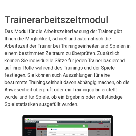
Trainerarbeitszeitmodul
Das Modul für die Arbeitszeiterfassung der Trainer gibt
Ihnen die Möglichkeit, schnell und automatisch die
Arbeitszeit der Trainer bei Trainingseinheiten und Spielen in
einem bestimmten Zeitraum zu überprüfen. Zusätzlich
können Sie individuelle Sätze für jeden Trainer basierend
auf ihrer Rolle während des Trainings und der Spiele
festlegen. Sie können auch Auszahlungen für eine
bestimmte Trainingseinheit davon abhängig machen, ob die
Anwesenheit überprüft oder ein Trainingsplan erstellt
wurde, und für Spiele, ob ein Ergebnis oder vollständige
Spielstatistiken ausgefüllt wurden.