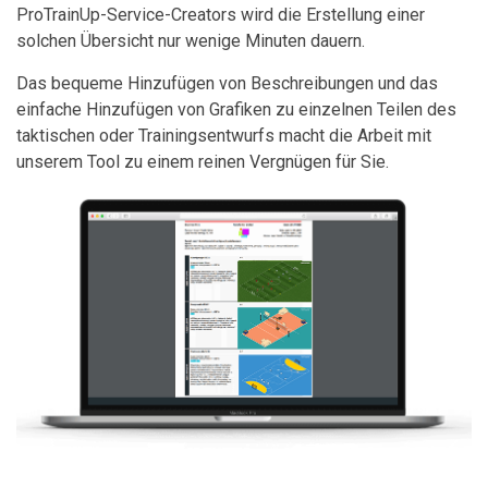
ProTrainUp-Service-Creators wird die Erstellung einer
solchen Übersicht nur wenige Minuten dauern.
Das bequeme Hinzufügen von Beschreibungen und das
einfache Hinzufügen von Grafiken zu einzelnen Teilen des
taktischen oder Trainingsentwurfs macht die Arbeit mit
unserem Tool zu einem reinen Vergnügen für Sie.