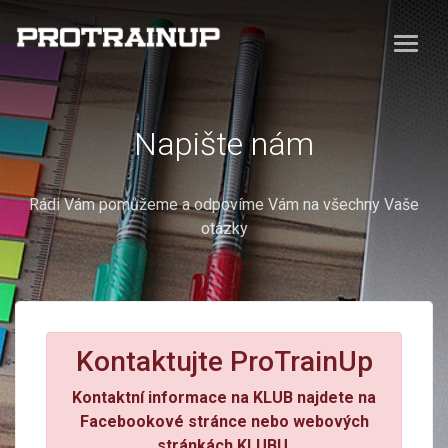
Napište nám
Rádi Vám pomůžeme a odpovíme Vám na všechny Vaše
otázky
Kontaktujte ProTrainUp
Kontaktní informace na KLUB najdete na
Facebookové stránce nebo webových
stránkách KLUBU.