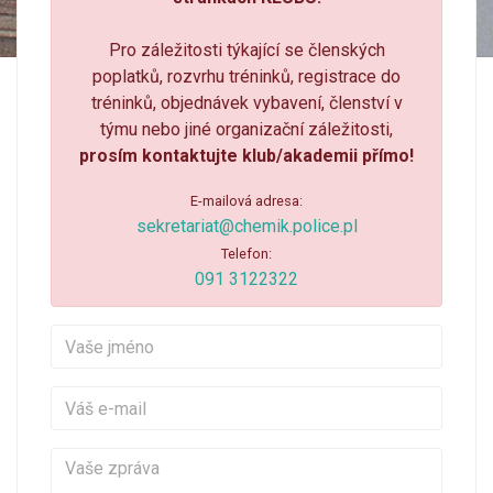
Pro záležitosti týkající se členských
poplatků, rozvrhu tréninků, registrace do
tréninků, objednávek vybavení, členství v
týmu nebo jiné organizační záležitosti,
prosím kontaktujte klub/akademii přímo!
E-mailová adresa:
sekretariat@chemik.police.pl
Telefon:
091 3122322
Vaše jméno
Váš e-mail
Vaše zpráva