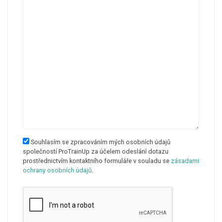
Souhlasím se zpracováním mých osobních údajů
společností ProTrainUp za účelem odeslání dotazu
prostřednictvím kontaktního formuláře v souladu se
zásadami
ochrany osobních údajů
.