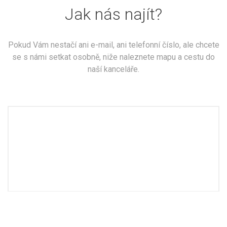
Jak nás najít?
Pokud Vám nestačí ani e-mail, ani telefonní číslo, ale chcete
se s námi setkat osobně, niže naleznete mapu a cestu do
naší kanceláře.