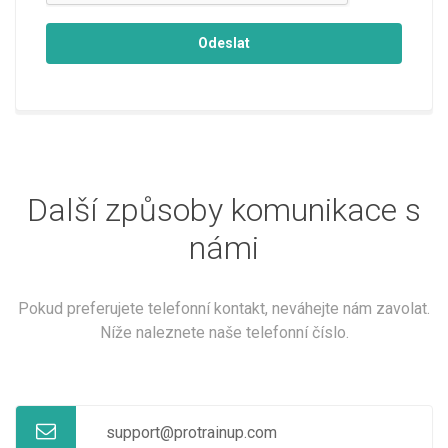
Odeslat
Další způsoby komunikace s
námi
Pokud preferujete telefonní kontakt, neváhejte nám zavolat.
Níže naleznete naše telefonní číslo.
support@protrainup.com