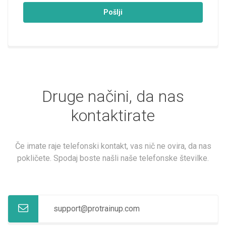
Pošlji
Druge načini, da nas
kontaktirate
Če imate raje telefonski kontakt, vas nič ne ovira, da nas
pokličete. Spodaj boste našli naše telefonske številke.
support@protrainup.com