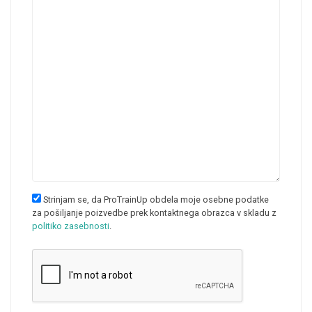
Strinjam se, da ProTrainUp obdela moje osebne podatke
za pošiljanje poizvedbe prek kontaktnega obrazca v skladu z
politiko zasebnosti
.