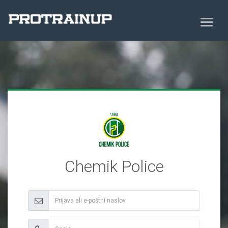
Chemik Police