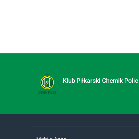
Klub Piłkarski Chemik Polic