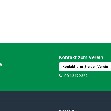
Kontakt zum Verein
e
Kontaktieren Sie den Verein
091 3122322