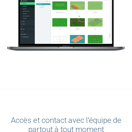
Accès et contact avec l'équipe de
partout à tout moment