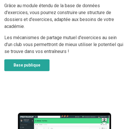
Grâce au module étendu de la base de données
d'exercices, vous pourrez construire une structure de
dossiers et d'exercices, adaptée aux besoins de votre
académie.
Les mécanismes de partage mutuel d'exercices au sein
d'un club vous permettront de mieux utiliser le potentiel qui
se trouve dans vos entraîneurs !
Base publique