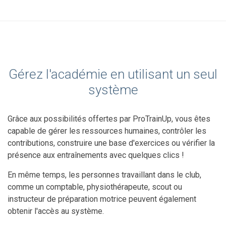
Gérez l'académie en utilisant un seul
système
Grâce aux possibilités offertes par ProTrainUp, vous êtes
capable de gérer les ressources humaines, contrôler les
contributions, construire une base d'exercices ou vérifier la
présence aux entraînements avec quelques clics !
En même temps, les personnes travaillant dans le club,
comme un comptable, physiothérapeute, scout ou
instructeur de préparation motrice peuvent également
obtenir l'accès au système.