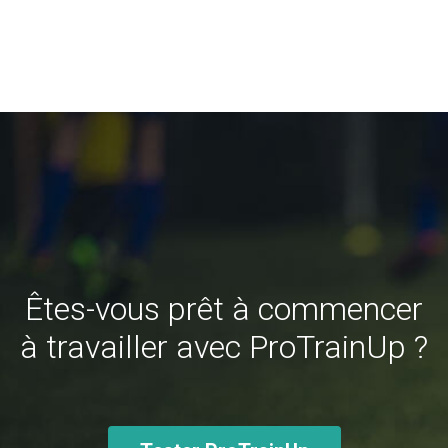
Êtes-vous prêt à commencer
à travailler avec ProTrainUp ?