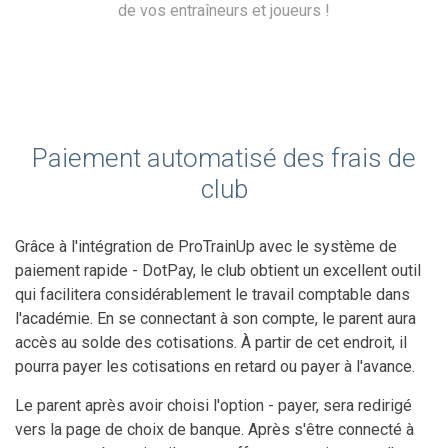
de vos entraîneurs et joueurs !
Paiement automatisé des frais de
club
Grâce à l'intégration de ProTrainUp avec le système de
paiement rapide - DotPay, le club obtient un excellent outil
qui facilitera considérablement le travail comptable dans
l'académie. En se connectant à son compte, le parent aura
accès au solde des cotisations. À partir de cet endroit, il
pourra payer les cotisations en retard ou payer à l'avance.
Le parent après avoir choisi l'option - payer, sera redirigé
vers la page de choix de banque. Après s'être connecté à