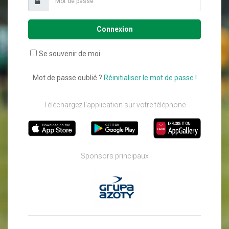
Connexion
Se souvenir de moi
Mot de passe oublié ?
Réinitialiser le mot de passe !
Téléchargez l'application sur votre téléphone
Sponsors principaux