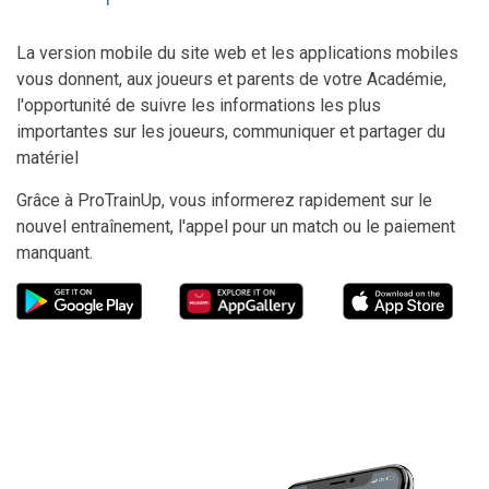
La version mobile du site web et les applications mobiles
vous donnent, aux joueurs et parents de votre Académie,
l'opportunité de suivre les informations les plus
importantes sur les joueurs, communiquer et partager du
matériel
Grâce à ProTrainUp, vous informerez rapidement sur le
nouvel entraînement, l'appel pour un match ou le paiement
manquant.