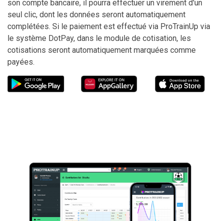
son compte bancaire, il pourra effectuer un virement d'un
seul clic, dont les données seront automatiquement
complétées. Si le paiement est effectué via ProTrainUp via
le système DotPay, dans le module de cotisation, les
cotisations seront automatiquement marquées comme
payées.