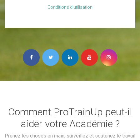
Conditions d'utilisation
Comment ProTrainUp peut-il
aider votre Académie ?
Prenez les choses en main, surveillez et soutenez le travail