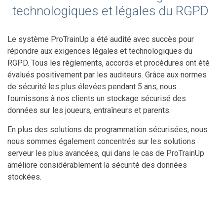
technologiques et légales du RGPD
Le système ProTrainUp a été audité avec succès pour
répondre aux exigences légales et technologiques du
RGPD. Tous les règlements, accords et procédures ont été
évalués positivement par les auditeurs. Grâce aux normes
de sécurité les plus élevées pendant 5 ans, nous
fournissons à nos clients un stockage sécurisé des
données sur les joueurs, entraîneurs et parents.
En plus des solutions de programmation sécurisées, nous
nous sommes également concentrés sur les solutions
serveur les plus avancées, qui dans le cas de ProTrainUp
améliore considérablement la sécurité des données
stockées.