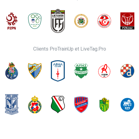
Clients ProTrainUp et LiveTag.Pro