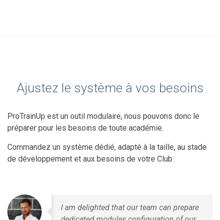
Ajustez le système à vos besoins
ProTrainUp est un outil modulaire, nous pouvons donc le
préparer pour les besoins de toute académie.
Commandez un système dédié, adapté à la taille, au stade
de développement et aux besoins de votre Club.
I am delighted that our team can prepare
dedicated modules configuration of our