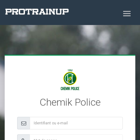
Chemik Police