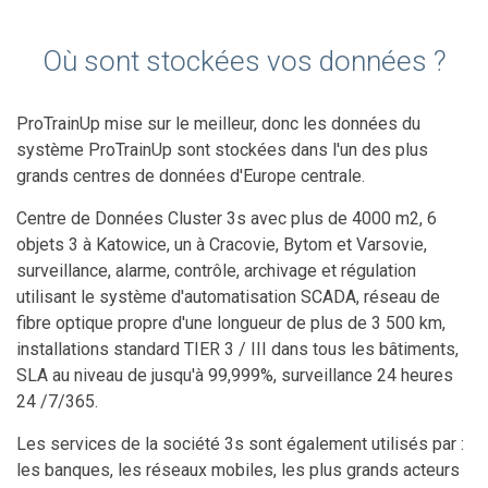
Où sont stockées vos données ?
ProTrainUp mise sur le meilleur, donc les données du
système ProTrainUp sont stockées dans l'un des plus
grands centres de données d'Europe centrale.
Centre de Données Cluster 3s avec plus de 4000 m2, 6
objets 3 à Katowice, un à Cracovie, Bytom et Varsovie,
surveillance, alarme, contrôle, archivage et régulation
utilisant le système d'automatisation SCADA, réseau de
fibre optique propre d'une longueur de plus de 3 500 km,
installations standard TIER 3 / III dans tous les bâtiments,
SLA au niveau de jusqu'à 99,999%, surveillance 24 heures
24 /7/365.
Les services de la société 3s sont également utilisés par :
les banques, les réseaux mobiles, les plus grands acteurs