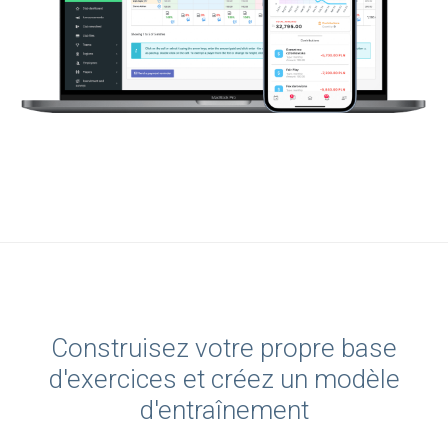
Construisez votre propre base
d'exercices et créez un modèle
d'entraînement