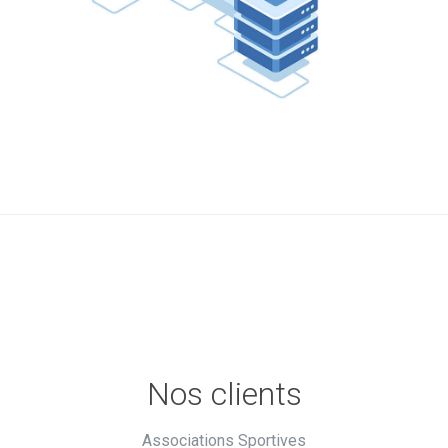
Nos clients
Associations Sportives