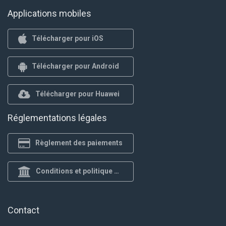
Applications mobiles
Télécharger pour iOS
Télécharger pour Android
Télécharger pour Huawei
Réglementations légales
Règlement des paiements
Conditions et politique de confidentialité
Contact