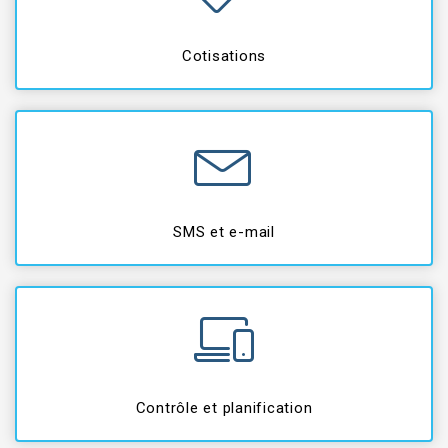
Cotisations
SMS et e-mail
Contrôle et planification