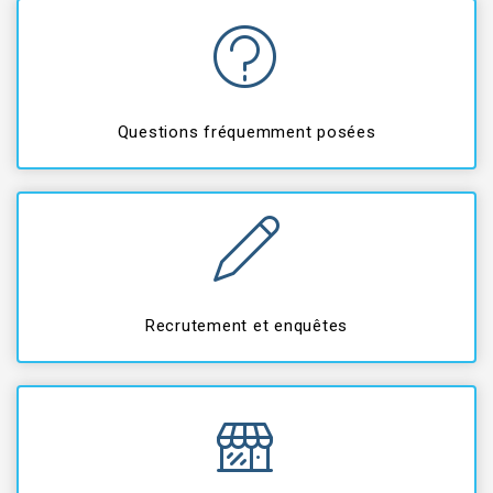
Questions fréquemment posées
Recrutement et enquêtes