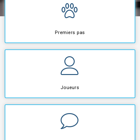
Premiers pas
Joueurs