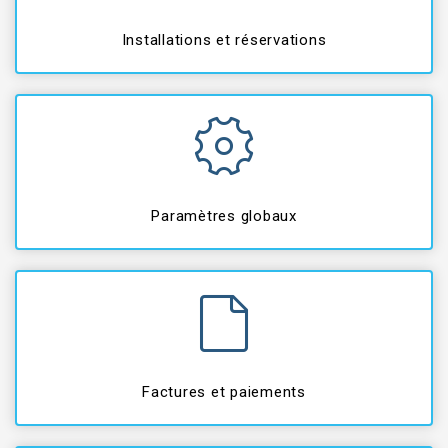
Installations et réservations
Paramètres globaux
Factures et paiements