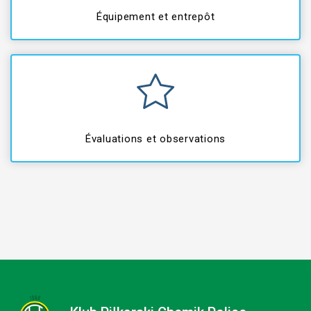
Équipement et entrepôt
Évaluations et observations