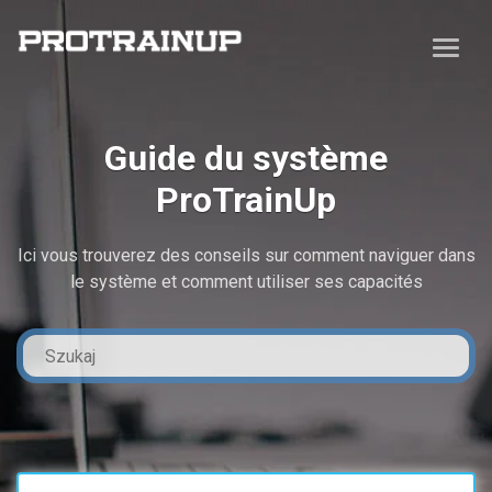
Guide du système
ProTrainUp
Ici vous trouverez des conseils sur comment naviguer dans
le système et comment utiliser ses capacités