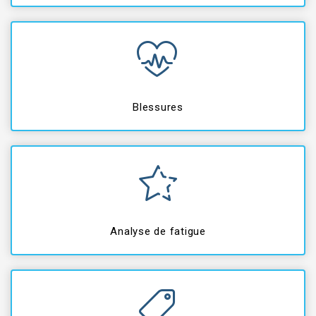
Blessures
Analyse de fatigue