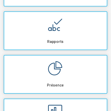
Rapports
Présence