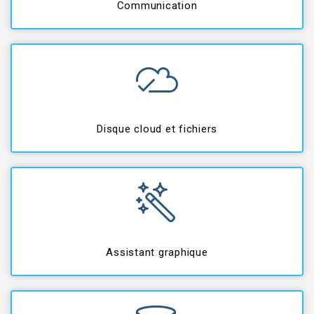
Communication
Disque cloud et fichiers
Assistant graphique