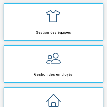
Gestion des équipes
Gestion des employés