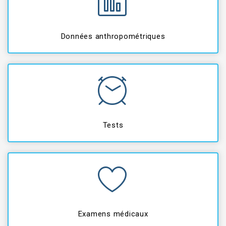
Données anthropométriques
Tests
Examens médicaux