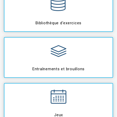
Bibliothèque d'exercices
Entraînements et brouillons
Jeux