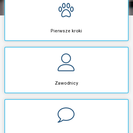
Pierwsze kroki
Zawodnicy