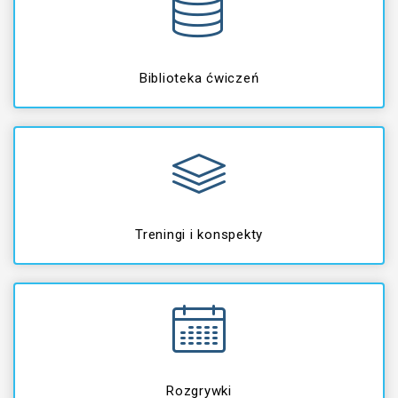
Biblioteka ćwiczeń
Treningi i konspekty
Rozgrywki