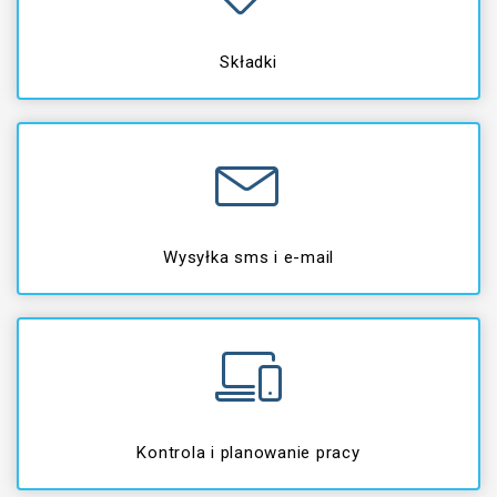
Składki
Wysyłka sms i e-mail
Kontrola i planowanie pracy