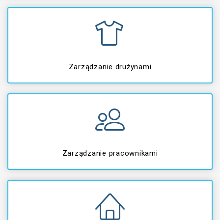
Zarządzanie drużynami
Zarządzanie pracownikami