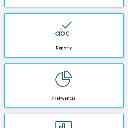
Raporty
Frekwencja