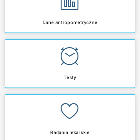
Dane antropometryczne
Testy
Badania lekarskie