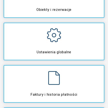
Obiekty i rezerwacje
Ustawienia globalne
Faktury i historia płatności