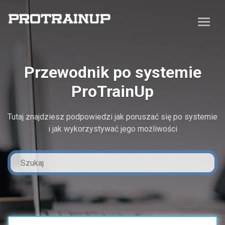
Przewodnik po systemie
ProTrainUp
Tutaj znajdziesz podpowiedzi jak poruszać się po systemie
i jak wykorzystywać jego możliwości