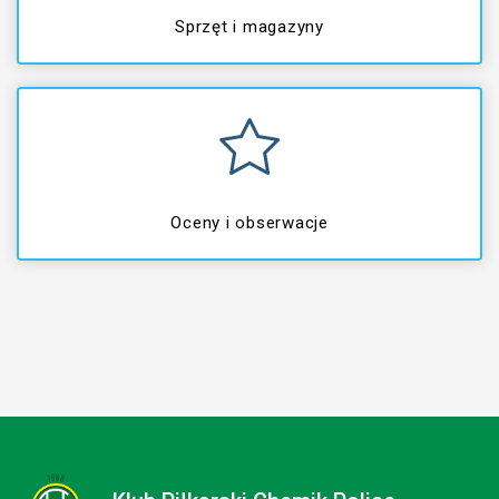
Sprzęt i magazyny
Oceny i obserwacje