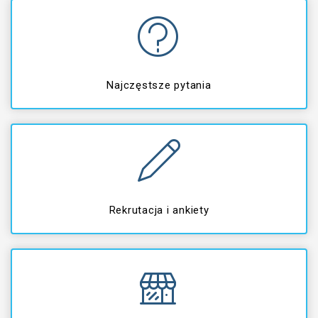
Najczęstsze pytania
Rekrutacja i ankiety