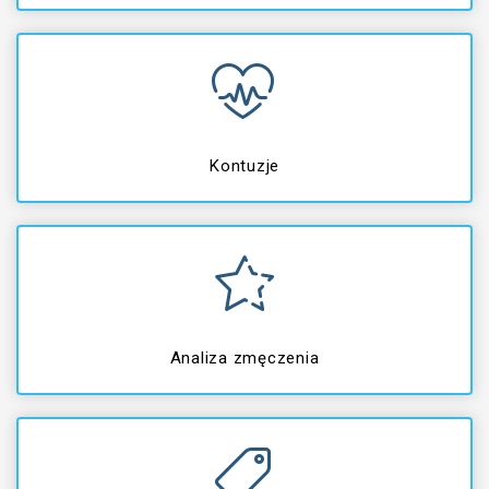
Kontuzje
Analiza zmęczenia