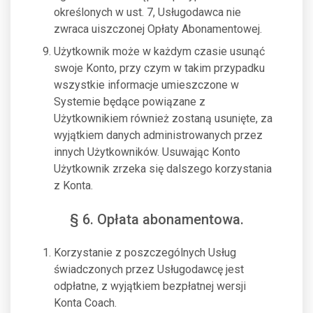
określonych w ust. 7, Usługodawca nie
zwraca uiszczonej Opłaty Abonamentowej.
Użytkownik może w każdym czasie usunąć
swoje Konto, przy czym w takim przypadku
wszystkie informacje umieszczone w
Systemie będące powiązane z
Użytkownikiem również zostaną usunięte, za
wyjątkiem danych administrowanych przez
innych Użytkowników. Usuwając Konto
Użytkownik zrzeka się dalszego korzystania
z Konta.
§ 6. Opłata abonamentowa.
Korzystanie z poszczególnych Usług
świadczonych przez Usługodawcę jest
odpłatne, z wyjątkiem bezpłatnej wersji
Konta Coach.