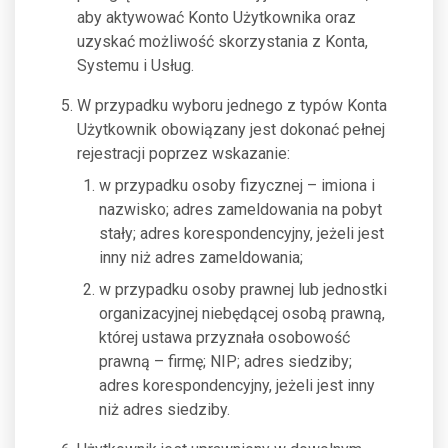
aby aktywować Konto Użytkownika oraz
uzyskać możliwość skorzystania z Konta,
Systemu i Usług.
W przypadku wyboru jednego z typów Konta
Użytkownik obowiązany jest dokonać pełnej
rejestracji poprzez wskazanie:
w przypadku osoby fizycznej – imiona i
nazwisko; adres zameldowania na pobyt
stały; adres korespondencyjny, jeżeli jest
inny niż adres zameldowania;
w przypadku osoby prawnej lub jednostki
organizacyjnej niebędącej osobą prawną,
której ustawa przyznała osobowość
prawną – firmę; NIP; adres siedziby;
adres korespondencyjny, jeżeli jest inny
niż adres siedziby.