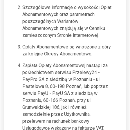
Szczegółowe informacje o wysokości Opłat
Abonamentowych oraz parametrach
poszczególnych Wariantów
Abonamentowych znajdują się w Cenniku
zamieszczonym Stronie internetowej.
Opłaty Abonamentowe są wnoszone z góry
za kolejne Okresy Abonamentowe.
Zapłata Opłaty Abonamentowej nastąpi za
pośrednictwem serwisu Przelewy24 -
PayPro SA z siedzibą w Poznaniu - ul.
Pastelowa 8, 60-198 Poznań, lub poprzez
serwis PayU - PayU SA z siedzibą w
Poznaniu, 60-166 Poznań, przy ul.
Grunwaldzkiej 186, jak i również
samodzielnie przez Użytkownika,
przelewem na rachunek bankowy
Usługodawcę wskazany na fakturze VAT.