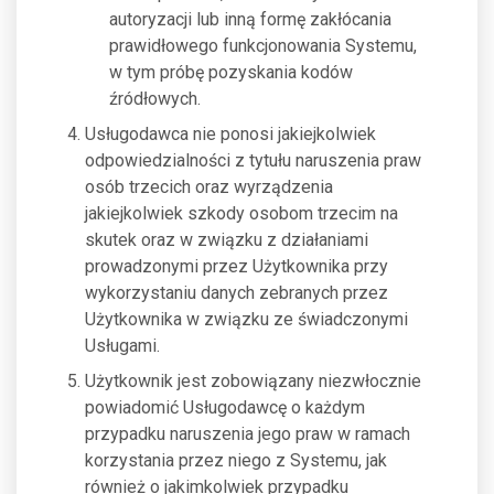
autoryzacji lub inną formę zakłócania
prawidłowego funkcjonowania Systemu,
w tym próbę pozyskania kodów
źródłowych.
Usługodawca nie ponosi jakiejkolwiek
odpowiedzialności z tytułu naruszenia praw
osób trzecich oraz wyrządzenia
jakiejkolwiek szkody osobom trzecim na
skutek oraz w związku z działaniami
prowadzonymi przez Użytkownika przy
wykorzystaniu danych zebranych przez
Użytkownika w związku ze świadczonymi
Usługami.
Użytkownik jest zobowiązany niezwłocznie
powiadomić Usługodawcę o każdym
przypadku naruszenia jego praw w ramach
korzystania przez niego z Systemu, jak
również o jakimkolwiek przypadku