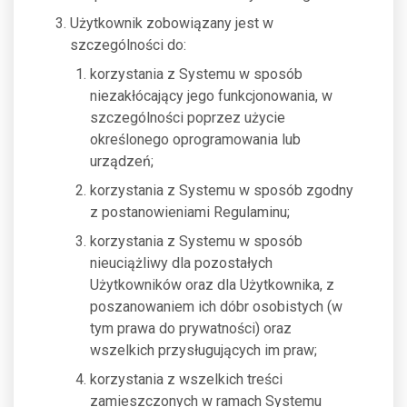
Użytkownik zobowiązany jest w
szczególności do:
korzystania z Systemu w sposób
niezakłócający jego funkcjonowania, w
szczególności poprzez użycie
określonego oprogramowania lub
urządzeń;
korzystania z Systemu w sposób zgodny
z postanowieniami Regulaminu;
korzystania z Systemu w sposób
nieuciążliwy dla pozostałych
Użytkowników oraz dla Użytkownika, z
poszanowaniem ich dóbr osobistych (w
tym prawa do prywatności) oraz
wszelkich przysługujących im praw;
korzystania z wszelkich treści
zamieszczonych w ramach Systemu