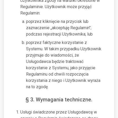
Użytkownika zgody na warunki określone w
Regulaminie. Użytkownik może przyjąć
Regulamin:
poprzez kliknięcie na przycisk lub
zaznaczenie „akceptuję Regulamin";
podczas rejestracji Użytkownika; lub
poprzez faktyczne korzystanie z
Systemu. W takim przypadku Użytkownik
przyjmuje do wiadomości, że
Usługodawca będzie traktować
korzystanie z Systemu, jako przyjęcie
Regulaminu od chwili rozpoczęcia
korzystania z niego i Użytkownik wyraża
na to zgodę.
§ 3. Wymagania techniczne.
Usługi świadczone przez Usługodawcę w