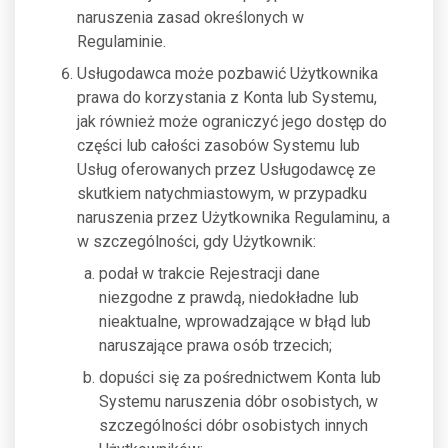
naruszenia zasad określonych w
Regulaminie.
Usługodawca może pozbawić Użytkownika
prawa do korzystania z Konta lub Systemu,
jak również może ograniczyć jego dostęp do
części lub całości zasobów Systemu lub
Usług oferowanych przez Usługodawcę ze
skutkiem natychmiastowym, w przypadku
naruszenia przez Użytkownika Regulaminu, a
w szczególności, gdy Użytkownik:
podał w trakcie Rejestracji dane
niezgodne z prawdą, niedokładne lub
nieaktualne, wprowadzające w błąd lub
naruszające prawa osób trzecich;
dopuści się za pośrednictwem Konta lub
Systemu naruszenia dóbr osobistych, w
szczególności dóbr osobistych innych