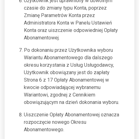
Użytkownik jest uprawniony w dowolnym
czasie do zmiany typu Konta, poprzez
Zmianę Parametrów Konta przez
Administratora Konta w Panelu Ustawień
Konta oraz uiszczenie odpowiedniej Opłaty
Abonamentowej.
Po dokonaniu przez Użytkownika wyboru
Wariantu Abonamentowego dla dalszego
okresu korzystania z Usług Usługodawcy,
Użytkownik obowiązany jest do zapłaty
Strona 6 z 17 Opłaty Abonamentowej w
kwocie odpowiadającej wybranemu
Wariantowi, zgodnej z Cennikiem
obowiązującym na dzień dokonania wyboru.
Uiszczenie Opłaty Abonamentowej oznacza
rozpoczęcie nowego Okresu
Abonamentowego.