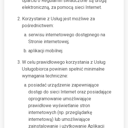
oparciu o Regulamin świadczone są drogą
elektroniczną, za pomocą sieci Internet.
Korzystanie z Usług jest możliwe za
pośrednictwem:
serwisu internetowego dostępnego na
Stronie internetowej;
aplikacji mobilnej.
W celu prawidłowego korzystania z Usług
Usługobiorca powinien spełnić minimalne
wymagania techniczne:
posiadać urządzenie zapewniające
dostęp do sieci Internet oraz posiadające
oprogramowanie umożliwiające
prawidłowe wyświetlanie stron
internetowych (np. przeglądarkę
internetową) lub umożliwiające
zainstalowanie i użytkowanie Aplikacji