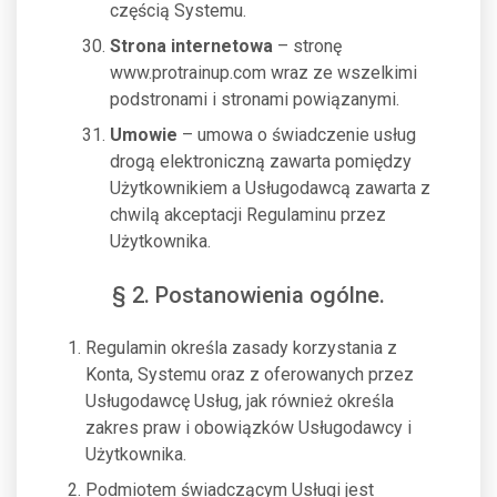
częścią Systemu.
Strona internetowa
– stronę
www.protrainup.com wraz ze wszelkimi
podstronami i stronami powiązanymi.
Umowie
– umowa o świadczenie usług
drogą elektroniczną zawarta pomiędzy
Użytkownikiem a Usługodawcą zawarta z
chwilą akceptacji Regulaminu przez
Użytkownika.
§ 2. Postanowienia ogólne.
Regulamin określa zasady korzystania z
Konta, Systemu oraz z oferowanych przez
Usługodawcę Usług, jak również określa
zakres praw i obowiązków Usługodawcy i
Użytkownika.
Podmiotem świadczącym Usługi jest