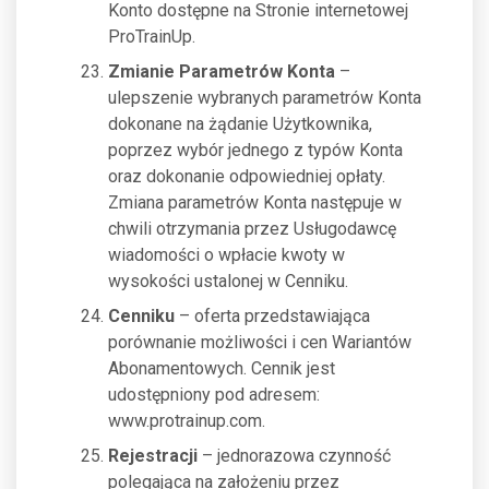
Konto dostępne na Stronie internetowej
ProTrainUp.
Zmianie Parametrów Konta
–
ulepszenie wybranych parametrów Konta
dokonane na żądanie Użytkownika,
poprzez wybór jednego z typów Konta
oraz dokonanie odpowiedniej opłaty.
Zmiana parametrów Konta następuje w
chwili otrzymania przez Usługodawcę
wiadomości o wpłacie kwoty w
wysokości ustalonej w Cenniku.
Cenniku
– oferta przedstawiająca
porównanie możliwości i cen Wariantów
Abonamentowych. Cennik jest
udostępniony pod adresem:
www.protrainup.com.
Rejestracji
– jednorazowa czynność
polegająca na założeniu przez