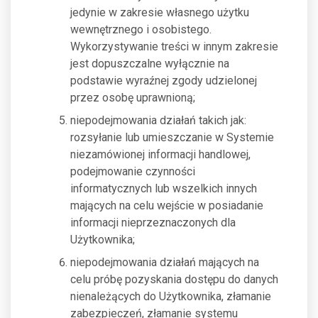
jedynie w zakresie własnego użytku
wewnętrznego i osobistego.
Wykorzystywanie treści w innym zakresie
jest dopuszczalne wyłącznie na
podstawie wyraźnej zgody udzielonej
przez osobę uprawnioną;
niepodejmowania działań takich jak:
rozsyłanie lub umieszczanie w Systemie
niezamówionej informacji handlowej,
podejmowanie czynności
informatycznych lub wszelkich innych
mających na celu wejście w posiadanie
informacji nieprzeznaczonych dla
Użytkownika;
niepodejmowania działań mających na
celu próbę pozyskania dostępu do danych
nienależących do Użytkownika, złamanie
zabezpieczeń, złamanie systemu