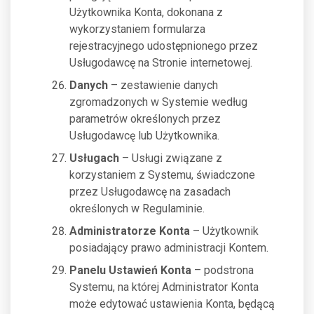
Użytkownika Konta, dokonana z
wykorzystaniem formularza
rejestracyjnego udostępnionego przez
Usługodawcę na Stronie internetowej.
Danych
– zestawienie danych
zgromadzonych w Systemie według
parametrów określonych przez
Usługodawcę lub Użytkownika.
Usługach
– Usługi związane z
korzystaniem z Systemu, świadczone
przez Usługodawcę na zasadach
określonych w Regulaminie.
Administratorze Konta
– Użytkownik
posiadający prawo administracji Kontem.
Panelu Ustawień Konta
– podstrona
Systemu, na której Administrator Konta
może edytować ustawienia Konta, będącą