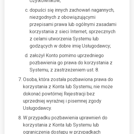
Użytkowników;
dopuści się innych zachowań nagannych,
niezgodnych z obowiązującymi
przepisami prawa lub ogólnymi zasadami
korzystania z sieci Internet, sprzecznych
z celami utworzenia Systemu lub
godzących w dobre imię Usługodawcy;
założył Konto pomimo uprzedniego
pozbawienia go prawa do korzystania z
Systemu, z zastrzeżeniem ust. 8.
Osoba, która została pozbawiona prawa do
korzystania z Konta lub Systemu, nie może
dokonać powtórnej Rejestracji bez
uprzedniej wyraźnej i pisemnej zgody
Usługodawcy.
W przypadku pozbawienia uprawnień do
korzystania z Konta lub Systemu lub
ograniczenia dostępu w przypadkach