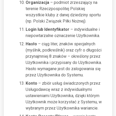
Organizacja
– podmiot zrzeszający na
terenie Rzeczpospolitej Polskiej
wszystkie kluby z danej dziedziny sportu
(np. Polski Związek Piłki Nożnej).
Login lub Identyfikator
– indywidualne i
niepowtarzalne oznaczenie Użytkownika.
Hasło
– ciąg liter, znaków specjalnych
(myślnik, podkreślnik) oraz cyfr o długości
przynajmniej 8 znaków – określony przez
Użytkownika i przypisany do Użytkownika.
Hasło wymagane jest do zalogowania się
przez Użytkownika do Systemu.
Konto
– zbiór usług świadczonych przez
Usługodawcę wraz z indywidualnymi
ustawieniami Użytkownika, dzięki którym
Użytkownik może korzystać z Systemu, w
wybranym przez Użytkownika wariancie.