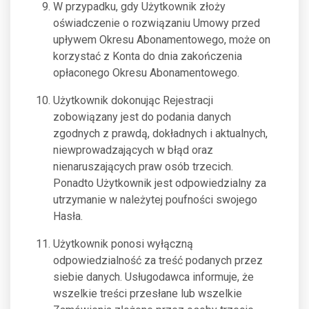
W przypadku, gdy Użytkownik złoży
oświadczenie o rozwiązaniu Umowy przed
upływem Okresu Abonamentowego, może on
korzystać z Konta do dnia zakończenia
opłaconego Okresu Abonamentowego.
Użytkownik dokonując Rejestracji
zobowiązany jest do podania danych
zgodnych z prawdą, dokładnych i aktualnych,
niewprowadzających w błąd oraz
nienaruszających praw osób trzecich.
Ponadto Użytkownik jest odpowiedzialny za
utrzymanie w należytej poufności swojego
Hasła.
Użytkownik ponosi wyłączną
odpowiedzialność za treść podanych przez
siebie danych. Usługodawca informuje, że
wszelkie treści przesłane lub wszelkie