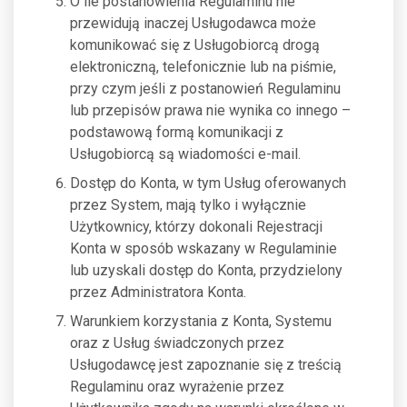
O ile postanowienia Regulaminu nie
przewidują inaczej Usługodawca może
komunikować się z Usługobiorcą drogą
elektroniczną, telefonicznie lub na piśmie,
przy czym jeśli z postanowień Regulaminu
lub przepisów prawa nie wynika co innego –
podstawową formą komunikacji z
Usługobiorcą są wiadomości e-mail.
Dostęp do Konta, w tym Usług oferowanych
przez System, mają tylko i wyłącznie
Użytkownicy, którzy dokonali Rejestracji
Konta w sposób wskazany w Regulaminie
lub uzyskali dostęp do Konta, przydzielony
przez Administratora Konta.
Warunkiem korzystania z Konta, Systemu
oraz z Usług świadczonych przez
Usługodawcę jest zapoznanie się z treścią
Regulaminu oraz wyrażenie przez