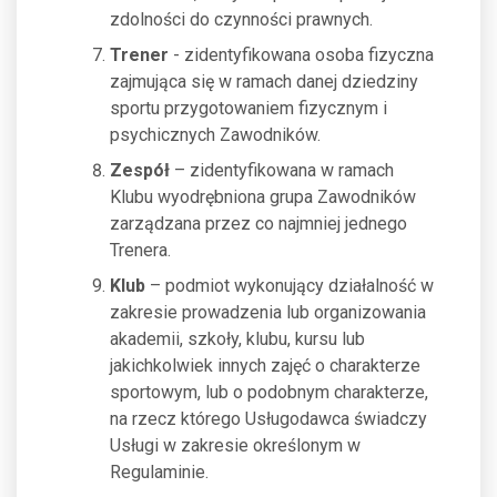
zdolności do czynności prawnych.
Trener
- zidentyfikowana osoba fizyczna
zajmująca się w ramach danej dziedziny
sportu przygotowaniem fizycznym i
psychicznych Zawodników.
Zespół
– zidentyfikowana w ramach
Klubu wyodrębniona grupa Zawodników
zarządzana przez co najmniej jednego
Trenera.
Klub
– podmiot wykonujący działalność w
zakresie prowadzenia lub organizowania
akademii, szkoły, klubu, kursu lub
jakichkolwiek innych zajęć o charakterze
sportowym, lub o podobnym charakterze,
na rzecz którego Usługodawca świadczy
Usługi w zakresie określonym w
Regulaminie.