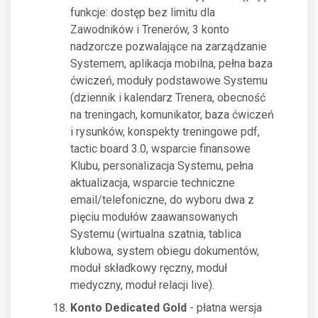
funkcje: dostęp bez limitu dla
Zawodników i Trenerów, 3 konto
nadzorcze pozwalające na zarządzanie
Systemem, aplikacja mobilna, pełna baza
ćwiczeń, moduły podstawowe Systemu
(dziennik i kalendarz Trenera, obecność
na treningach, komunikator, baza ćwiczeń
i rysunków, konspekty treningowe pdf,
tactic board 3.0, wsparcie finansowe
Klubu, personalizacja Systemu, pełna
aktualizacja, wsparcie techniczne
email/telefoniczne, do wyboru dwa z
pięciu modułów zaawansowanych
Systemu (wirtualna szatnia, tablica
klubowa, system obiegu dokumentów,
moduł składkowy ręczny, moduł
medyczny, moduł relacji live).
Konto Dedicated Gold
- płatna wersja