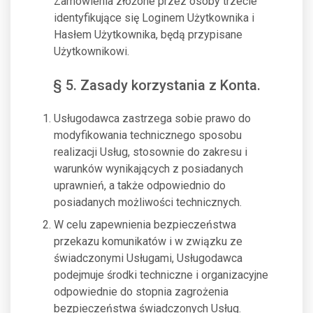
Zamówienia złożone przez osoby trzecie
identyfikujące się Loginem Użytkownika i
Hasłem Użytkownika, będą przypisane
Użytkownikowi.
§ 5. Zasady korzystania z Konta.
Usługodawca zastrzega sobie prawo do
modyfikowania technicznego sposobu
realizacji Usług, stosownie do zakresu i
warunków wynikających z posiadanych
uprawnień, a także odpowiednio do
posiadanych możliwości technicznych.
W celu zapewnienia bezpieczeństwa
przekazu komunikatów i w związku ze
świadczonymi Usługami, Usługodawca
podejmuje środki techniczne i organizacyjne
odpowiednie do stopnia zagrożenia
bezpieczeństwa świadczonych Usług.