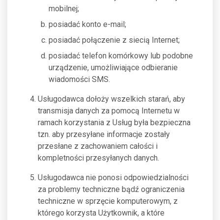
mobilnej;
posiadać konto e-mail;
posiadać połączenie z siecią Internet;
posiadać telefon komórkowy lub podobne
urządzenie, umożliwiające odbieranie
wiadomości SMS.
Usługodawca dołoży wszelkich starań, aby
transmisja danych za pomocą Internetu w
ramach korzystania z Usług była bezpieczna
tzn. aby przesyłane informacje zostały
przesłane z zachowaniem całości i
kompletności przesyłanych danych.
Usługodawca nie ponosi odpowiedzialności
za problemy techniczne bądź ograniczenia
techniczne w sprzęcie komputerowym, z
którego korzysta Użytkownik, a które