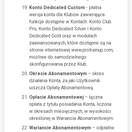
Konto Dedicated Custom
- płatna
wersja konta dla Klubów zawierająca
funkcje dostępne w Kontach: Konto Club
Pro, Konto Dedicated Silver i Konto
Dedicated Gold oraz w modułach
zaawansowanych, które dostępne są na
stronie internetowej www.protrainup.com,
możliwe do samodzielnego
skonfigurowania przez Klub.
Okresie Abonamentowym
– okres
działania Konta, za jaki Użytkownik
uiszcza Opłatę Abonamentową.
Opłacie Abonamentowej
– łączna
opłata z tytułu posiadania Konta, liczona
w okresach miesięcznych, w wysokości
określonej w Wariancie Abonamentowym.
Wariancie Abonamentowym
– odpłatne