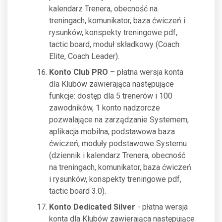
kalendarz Trenera, obecność na
treningach, komunikator, baza ćwiczeń i
rysunków, konspekty treningowe pdf,
tactic board, moduł składkowy (Coach
Elite, Coach Leader).
Konto Club PRO
– płatna wersja konta
dla Klubów zawierająca następujące
funkcje: dostęp dla 5 trenerów i 100
zawodników, 1 konto nadzorcze
pozwalające na zarządzanie Systemem,
aplikacja mobilna, podstawowa baza
ćwiczeń, moduły podstawowe Systemu
(dziennik i kalendarz Trenera, obecność
na treningach, komunikator, baza ćwiczeń
i rysunków, konspekty treningowe pdf,
tactic board 3.0).
Konto Dedicated Silver
- płatna wersja
konta dla Klubów zawierająca następujące