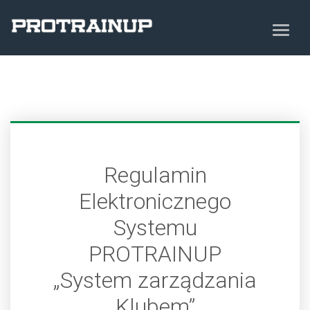
Regulamin
Elektronicznego
Systemu
PROTRAINUP
„System zarządzania
Klubem”