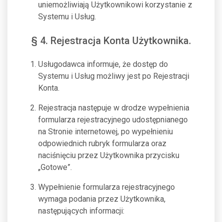
uniemożliwiają Użytkownikowi korzystanie z
Systemu i Usług.
§ 4. Rejestracja Konta Użytkownika.
Usługodawca informuje, że dostęp do
Systemu i Usług możliwy jest po Rejestracji
Konta.
Rejestracja następuje w drodze wypełnienia
formularza rejestracyjnego udostępnianego
na Stronie internetowej, po wypełnieniu
odpowiednich rubryk formularza oraz
naciśnięciu przez Użytkownika przycisku
„Gotowe”.
Wypełnienie formularza rejestracyjnego
wymaga podania przez Użytkownika,
następujących informacji: