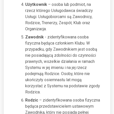
Użytkownik
– osoba lub podmiot, na
rzecz którego Usługodawca świadczy
Usługi. Usługobiorcami są Zawodnicy,
Rodzice, Trenerzy, Zespół, Klub oraz
Organizacja.
Zawodnik
- zidentyfikowana osoba
fizyczna będąca członkiem Klubu. W
przypadku, gdy Zawodnikiem jest osobą
nie posiadającą zdolności do czynności
prawnych, wszelkie działania w ramach
Systemu w jej imieniu i na jej rzecz
podejmują Rodzice. Osoby, które nie
ukończyły osiemnastu lat mogą
korzystać z Systemu na podstawie zgody
Rodzica.
Rodzic
– zidentyfikowana osoba fizyczna
będąca przedstawicielem ustawowym
Zawodnika, który nie posiada pełnej