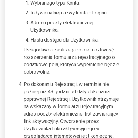
Wybranego typu Konta;
Indywidualnej nazwy konta - Loginu;
Adresu poczty elektronicznej
Użytkownika;
Hasła dostępu dla Użytkownika.
Usługodawca zastrzega sobie możliwość
rozszerzenia formularza rejestracyjnego o
dodatkowe pola, których wypełnienie będzie
dobrowolne.
Po dokonaniu Rejestracji, w terminie nie
później niż 48 godzin od daty dokonania
poprawnej Rejestracji, Użytkownik otrzymuje
na wskazany w formularzu rejestracyjnym
adres poczty elektronicznej list zawierający
link aktywacyjny. Otworzenie przez
Użytkownika linku aktywacyjnego w
przeglądarce internetowej jest konieczne,