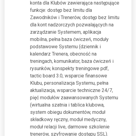
konta dla Klubów zawierająca następujące
funkcje: dostęp bez limitu dla
Zawodników i Trenerów, dostęp bez limitu
dla kont nadzorczych pozwalających na
zarządzanie Systemem, aplikacja
mobilna, pełna baza ćwiczeń, moduły
podstawowe Systemu (dziennik i
kalendarz Trenera, obecność na
treningach, komunikator, baza ćwiczeń i
rysunków, konspekty treningowe pdf,
tactic board 3.0, wsparcie finansowe
Klubu, personalizacja Systemu, pełna
aktualizacja, wsparcie techniczne 24/7,
pięć modułów zaawansowanych Systemu
(wirtualna szatnia i tablica klubowa,
system obiegu dokumentów, moduł
składkowy ręczny, moduł medyczny,
moduł relacji live, darmowe szkolenie
trenerów, szyfrowanie dostępu SSL).