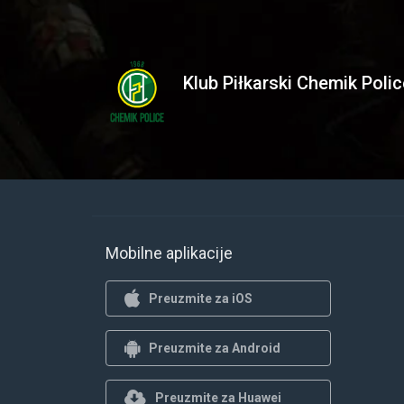
Klub Piłkarski Chemik Polic
Mobilne aplikacije
Preuzmite za iOS
Preuzmite za Android
Preuzmite za Huawei