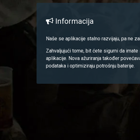
Informacija
Naše se aplikacije stalno razvijaju, pa ne zab
Zahvaljujući tome, bit ćete sigurni da imate
aplikacije. Nova ažuriranja također povećav
podataka i optimiziraju potrošnju baterije.