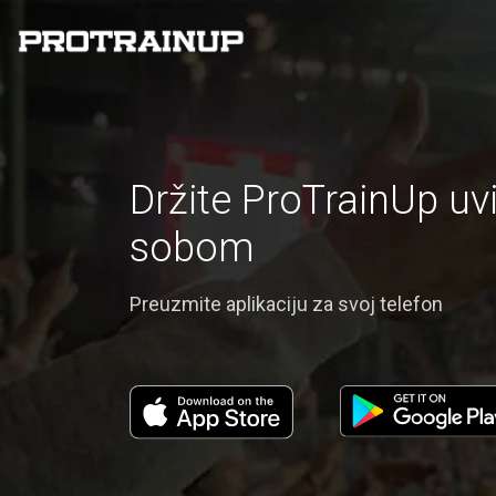
Držite ProTrainUp uv
sobom
Preuzmite aplikaciju za svoj telefon