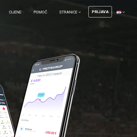
PRIJAVA
CIJENE
POMOĆ
STRANICE