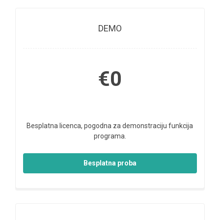
DEMO
€0
Besplatna licenca, pogodna za demonstraciju funkcija
programa.
Besplatna proba