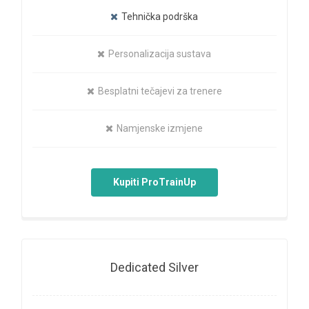
Tehnička podrška
Personalizacija sustava
Besplatni tečajevi za trenere
Namjenske izmjene
Kupiti ProTrainUp
Dedicated Silver