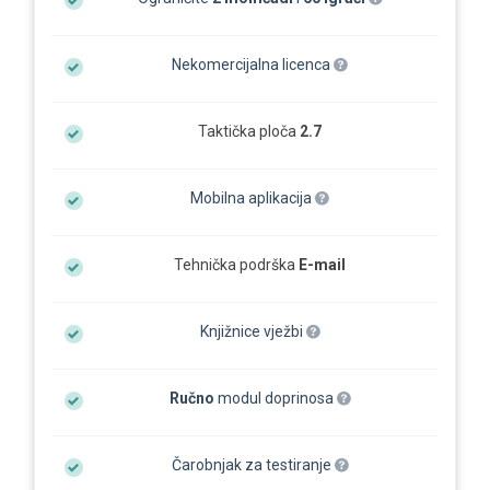
Nekomercijalna licenca
Taktička ploča
2.7
Mobilna aplikacija
Tehnička podrška
E-mail
Knjižnice vježbi
Ručno
modul doprinosa
Čarobnjak za testiranje