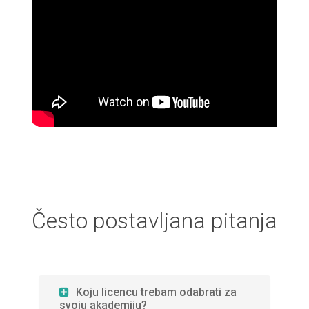
Često postavljana pitanja
Koju licencu trebam odabrati za
svoju akademiju?