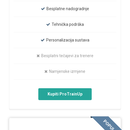
Besplatne nadogradnje
Tehnička podrška
Personalizacija sustava
Besplatni tečajevi za trenere
Namjenske izmjene
Kupiti ProTrainUp
POPULAR