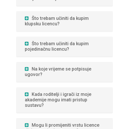
Što trebam učiniti da kupim
klupsku licencu?
Što trebam učiniti da kupim
pojedinačnu licencu?
Na koje vrijeme se potpisuje
ugovor?
Kada roditelji i igrači iz moje
akademije mogu imati pristup
sustavu?
Mogu li promijeniti vrstu licence