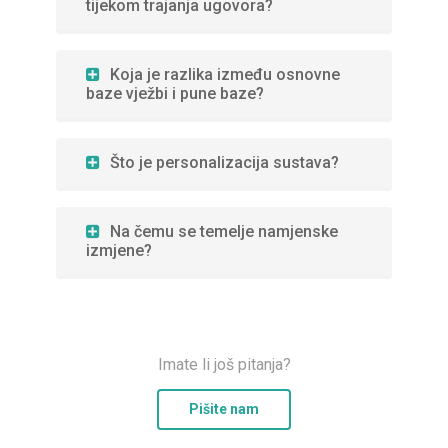
tijekom trajanja ugovora?
Koja je razlika između osnovne
baze vježbi i pune baze?
Što je personalizacija sustava?
Na čemu se temelje namjenske
izmjene?
Imate li još pitanja?
Pišite nam