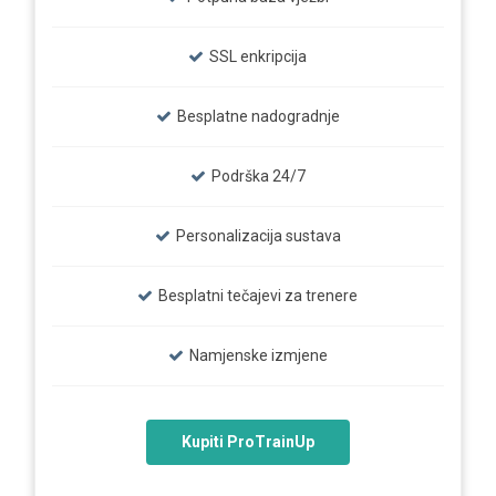
SSL enkripcija
Besplatne nadogradnje
Podrška 24/7
Personalizacija sustava
Besplatni tečajevi za trenere
Namjenske izmjene
Kupiti ProTrainUp